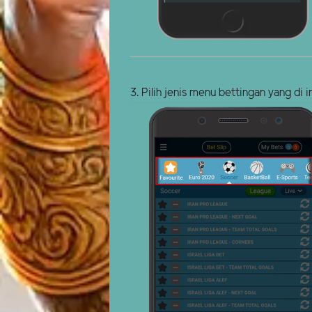
3. Pilih jenis menu bettingan yang di 