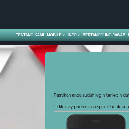
TENTANG KAMI
MOBILE
INFO
BERTANGGUNG JAWAB
Pastikan anda sudah login terlebih d
1.klik play pada menu sportsbook u