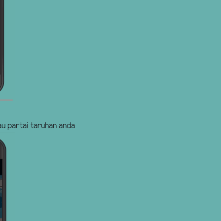
u partai taruhan anda