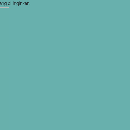
ang di inginkan.