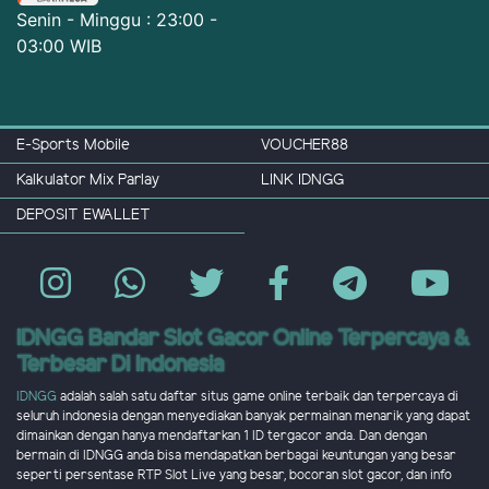
Senin - Minggu : 23:00 -
03:00 WIB
E-Sports Mobile
VOUCHER88
Kalkulator Mix Parlay
LINK IDNGG
DEPOSIT EWALLET
IDNGG Bandar Slot Gacor Online Terpercaya &
Terbesar Di Indonesia
IDNGG
adalah salah satu daftar situs game online terbaik dan terpercaya di
seluruh indonesia dengan menyediakan banyak permainan menarik yang dapat
dimainkan dengan hanya mendaftarkan 1 ID tergacor anda. Dan dengan
bermain di IDNGG anda bisa mendapatkan berbagai keuntungan yang besar
seperti persentase RTP Slot Live yang besar, bocoran slot gacor, dan info