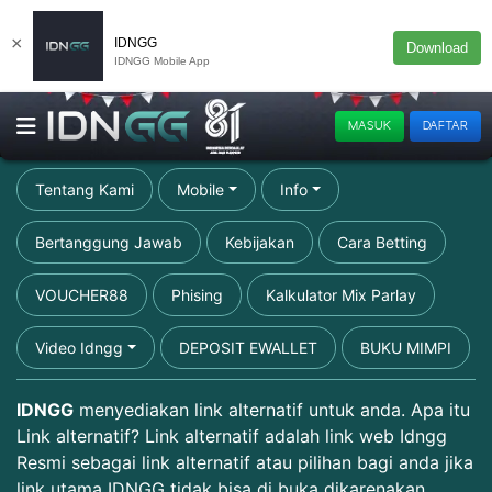
×
IDNGG
Download
IDNGG Mobile App
MASUK
DAFTAR
Tentang Kami
Mobile
Info
Bertanggung Jawab
Kebijakan
Cara Betting
VOUCHER88
Phising
Kalkulator Mix Parlay
Video Idngg
DEPOSIT EWALLET
BUKU MIMPI
IDNGG
menyediakan link alternatif untuk anda. Apa itu
Link alternatif? Link alternatif adalah link web Idngg
Resmi sebagai link alternatif atau pilihan bagi anda jika
link utama IDNGG tidak bisa di buka dikarenakan