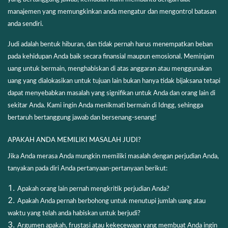
manajemen yang memungkinkan anda mengatur dan mengontrol batasan
anda sendiri.
Judi adalah bentuk hiburan, dan tidak pernah harus menempatkan beban
pada kehidupan Anda baik secara finansial maupun emosional. Meminjam
uang untuk bermain, menghabiskan di atas anggaran atau menggunakan
uang yang dialokasikan untuk tujuan lain bukan hanya tidak bijaksana tetapi
dapat menyebabkan masalah yang signifikan untuk Anda dan orang lain di
sekitar Anda. Kami ingin Anda menikmati bermain di Idngg, sehingga
bertaruh bertanggung jawab dan bersenang-senang!
APAKAH ANDA MEMILIKI MASALAH JUDI?
Jika Anda merasa Anda mungkin memiliki masalah dengan perjudian Anda,
tanyakan pada diri Anda pertanyaan-pertanyaan berikut:
Apakah orang lain pernah mengkritik perjudian Anda?
Apakah Anda pernah berbohong untuk menutupi jumlah uang atau
waktu yang telah anda habiskan untuk berjudi?
Argumen apakah, frustasi atau kekecewaan yang membuat Anda ingin